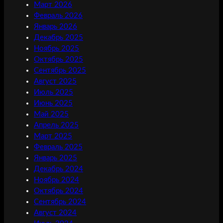
Март 2026
Февраль 2026
Январь 2026
Декабрь 2025
Ноябрь 2025
Октябрь 2025
Сентябрь 2025
Август 2025
Июль 2025
Июнь 2025
Май 2025
Апрель 2025
Март 2025
Февраль 2025
Январь 2025
Декабрь 2024
Ноябрь 2024
Октябрь 2024
Сентябрь 2024
Август 2024