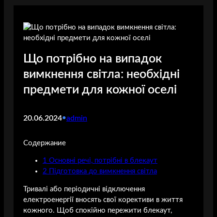
Що потрібно на випадок
вимкнення світла: необхідні
предмети для кожної оселі
20.06.2024
•
admin
Содержание
1
Основні речі, потрібні в блекаут
2
Підготовка до вимкнення світла
Тривалі або періодичні відключення
електроенергії вносять свої корективи в життя
кожного. Щоб спокійно пережити блекаут,