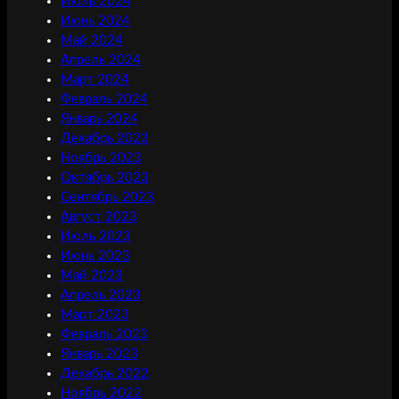
Июль 2024
Июнь 2024
Май 2024
Апрель 2024
Март 2024
Февраль 2024
Январь 2024
Декабрь 2023
Ноябрь 2023
Октябрь 2023
Сентябрь 2023
Август 2023
Июль 2023
Июнь 2023
Май 2023
Апрель 2023
Март 2023
Февраль 2023
Январь 2023
Декабрь 2022
Ноябрь 2022